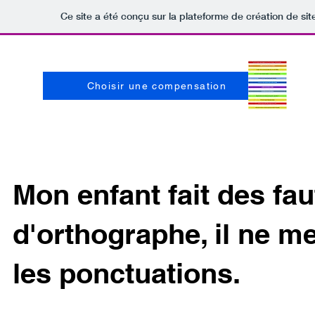
Ce site a été conçu sur la plateforme de création de sit
Choisir une compensation
Mon enfant fait des fau
d'orthographe, il ne m
les ponctuations.